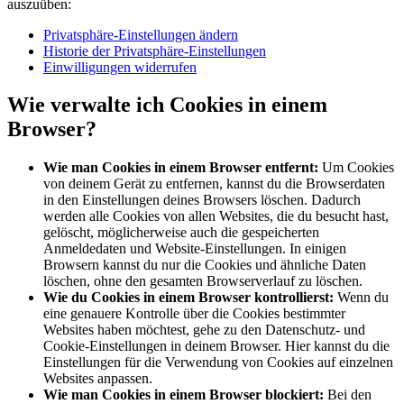
auszuüben:
Privatsphäre-Einstellungen ändern
Historie der Privatsphäre-Einstellungen
Einwilligungen widerrufen
Wie verwalte ich Cookies in einem
Browser?
Wie man Cookies in einem Browser entfernt:
Um Cookies
von deinem Gerät zu entfernen, kannst du die Browserdaten
in den Einstellungen deines Browsers löschen. Dadurch
werden alle Cookies von allen Websites, die du besucht hast,
gelöscht, möglicherweise auch die gespeicherten
Anmeldedaten und Website-Einstellungen. In einigen
Browsern kannst du nur die Cookies und ähnliche Daten
löschen, ohne den gesamten Browserverlauf zu löschen.
Wie du Cookies in einem Browser kontrollierst:
Wenn du
eine genauere Kontrolle über die Cookies bestimmter
Websites haben möchtest, gehe zu den Datenschutz- und
Cookie-Einstellungen in deinem Browser. Hier kannst du die
Einstellungen für die Verwendung von Cookies auf einzelnen
Websites anpassen.
Wie man Cookies in einem Browser blockiert:
Bei den