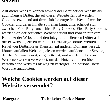
setzen?
Auf dieser Website können sowohl der Betreiber der Website als
auch Dienste Dritter, die auf dieser Website genutzt werden,
Cookies setzen und auf deren Inhalte zugreifen. Wer auf welche
Cookies und deren Inhalte zugreifen kann, unterscheidet sich
zwischen First-Party- und Third-Party-Cookies. First-Party-Cookies
werden von der besuchten Website erstellt und können nur vom
Betreiber der Website und den integrierten Diensten Dritter auf
dieser Website gelesen werden. Third-Party-Cookies werden in der
Regel von Drittanbieter-Diensten auf anderen Domains gesetzt,
können auf allen Websites gelesen werden, auf denen der Service,
der die Domain steuert, eingebettet ist, und werden z. B. von
Werbenetzwerken verwendet, um das Nutzerverhalten über
verschiedene Websites hinweg zu verfolgen und personalisierte
Werbung anzubieten.
Welche Cookies werden auf dieser
Website verwendet?
Kategorie
Technischer Cookie Name