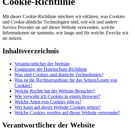
Cookie-Richtlinie
Mit dieser Cookie-Richtlinie möchten wir erklären, was Cookies
und Cookie-ähnliche Technologien sind, wie wir und andere
Service Provider sie auf dieser Website verwenden, welche
Informationen sie sammeln, wie lange und für welche Zwecke wir
sie nutzen.
Inhaltsverzeichnis
Verantwortlicher der Website
Ergänzung der Datenschutz-Richtlinie
Was sind Cookies und ähnliche Technologien?
Was ist die Rechtsgrundlage für das Setzen/Lesen von
Cookies?
Welche Rechte hat der Website-Besucher?
Wie verwalte ich Cookies in einem Browser?
Welche Arten von Cookies gibt es?
Wer kann auf dieser Website Cookies setzen?
Welche Cookies werden auf dieser Website verwendet?
Verantwortlicher der Website