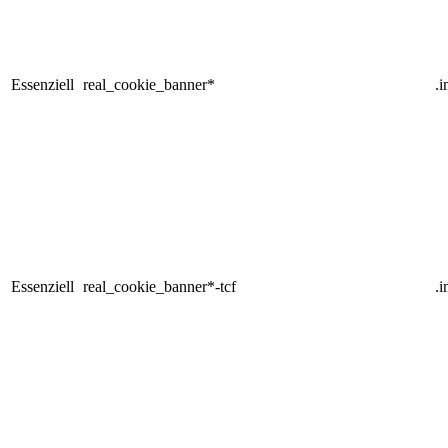
Essenziell
real_cookie_banner*
.
Essenziell
real_cookie_banner*-tcf
.