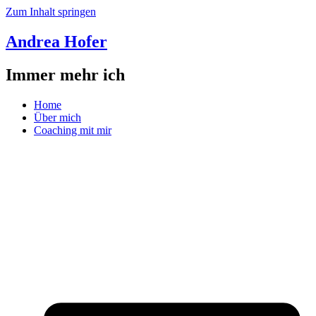
Zum Inhalt springen
Andrea Hofer
Immer mehr ich
Home
Über mich
Coaching mit mir