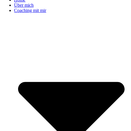
Über mich
Coaching mit mir