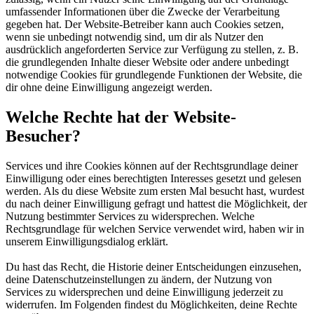
umfassender Informationen über die Zwecke der Verarbeitung
gegeben hat. Der Website-Betreiber kann auch Cookies setzen,
wenn sie unbedingt notwendig sind, um dir als Nutzer den
ausdrücklich angeforderten Service zur Verfügung zu stellen, z. B.
die grundlegenden Inhalte dieser Website oder andere unbedingt
notwendige Cookies für grundlegende Funktionen der Website, die
dir ohne deine Einwilligung angezeigt werden.
Welche Rechte hat der Website-
Besucher?
Services und ihre Cookies können auf der Rechtsgrundlage deiner
Einwilligung oder eines berechtigten Interesses gesetzt und gelesen
werden. Als du diese Website zum ersten Mal besucht hast, wurdest
du nach deiner Einwilligung gefragt und hattest die Möglichkeit, der
Nutzung bestimmter Services zu widersprechen. Welche
Rechtsgrundlage für welchen Service verwendet wird, haben wir in
unserem Einwilligungsdialog erklärt.
Du hast das Recht, die Historie deiner Entscheidungen einzusehen,
deine Datenschutzeinstellungen zu ändern, der Nutzung von
Services zu widersprechen und deine Einwilligung jederzeit zu
widerrufen. Im Folgenden findest du Möglichkeiten, deine Rechte