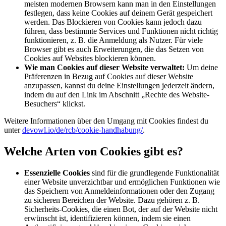
meisten modernen Browsern kann man in den Einstellungen
festlegen, dass keine Cookies auf deinem Gerät gespeichert
werden. Das Blockieren von Cookies kann jedoch dazu
führen, dass bestimmte Services und Funktionen nicht richtig
funktionieren, z. B. die Anmeldung als Nutzer. Für viele
Browser gibt es auch Erweiterungen, die das Setzen von
Cookies auf Websites blockieren können.
Wie man Cookies auf dieser Website verwaltet:
Um deine
Präferenzen in Bezug auf Cookies auf dieser Website
anzupassen, kannst du deine Einstellungen jederzeit ändern,
indem du auf den Link im Abschnitt „Rechte des Website-
Besuchers“ klickst.
Weitere Informationen über den Umgang mit Cookies findest du
unter
devowl.io/de/rcb/cookie-handhabung/
.
Welche Arten von Cookies gibt es?
Essenzielle Cookies
sind für die grundlegende Funktionalität
einer Website unverzichtbar und ermöglichen Funktionen wie
das Speichern von Anmeldeinformationen oder den Zugang
zu sicheren Bereichen der Website. Dazu gehören z. B.
Sicherheits-Cookies, die einen Bot, der auf der Website nicht
erwünscht ist, identifizieren können, indem sie einen