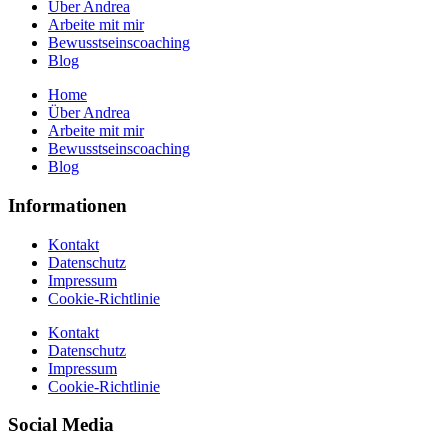
Über Andrea
Arbeite mit mir
Bewusstseinscoaching
Blog
Home
Über Andrea
Arbeite mit mir
Bewusstseinscoaching
Blog
Informationen
Kontakt
Datenschutz
Impressum
Cookie-Richtlinie
Kontakt
Datenschutz
Impressum
Cookie-Richtlinie
Social Media