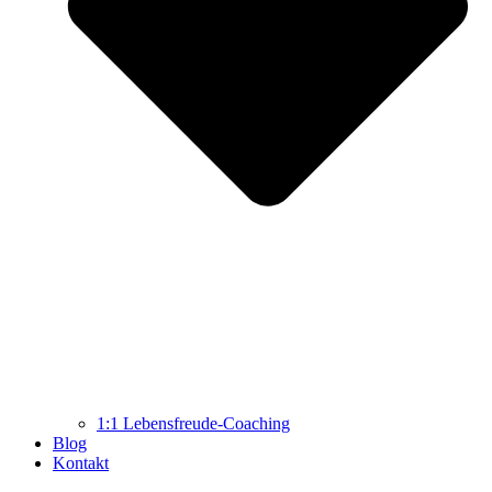
1:1 Lebensfreude-Coaching
Blog
Kontakt