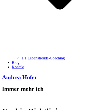
1:1 Lebensfreude-Coaching
Blog
Kontakt
Andrea Hofer
Immer mehr ich